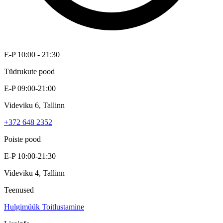
E-P 10:00 - 21:30
Tüdrukute pood
E-P 09:00-21:00
Videviku 6, Tallinn
+372 648 2352
Poiste pood
E-P 10:00-21:30
Videviku 4, Tallinn
Teenused
Hulgimüük
Toitlustamine