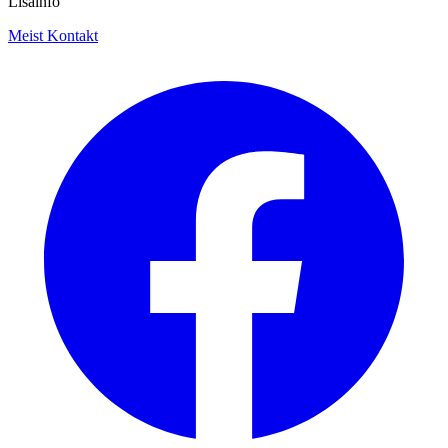
Lisainfo
Meist
Kontakt