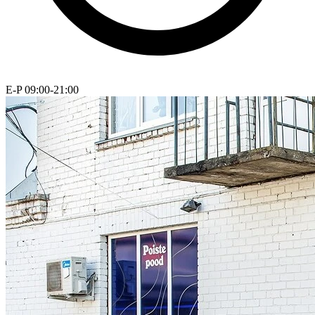
E-P 09:00-21:00